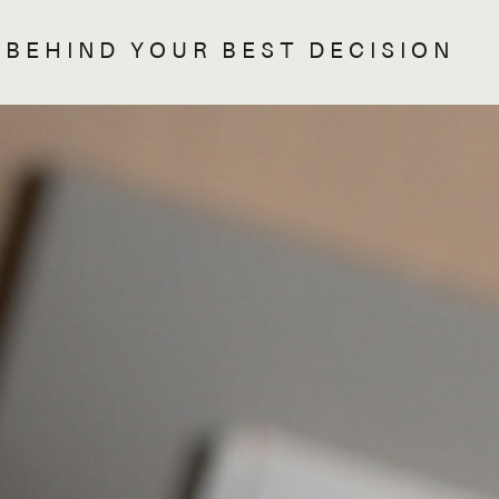
BEHIND YOUR BEST DECISION