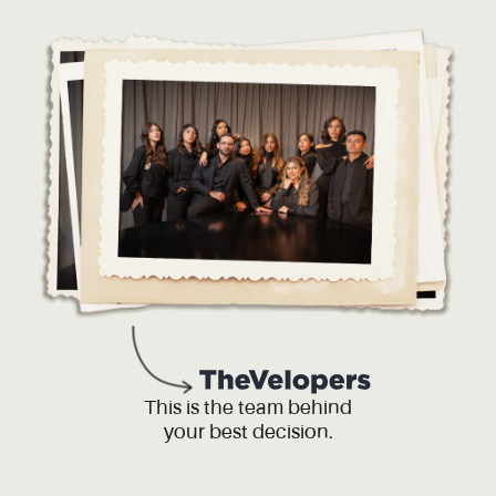
This is the team behind
your best decision.