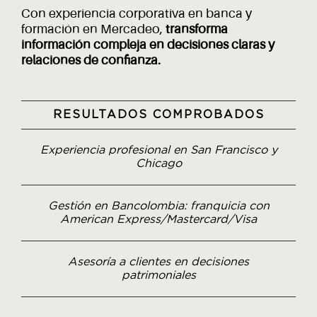
Con experiencia corporativa en banca y
formación en Mercadeo,
transforma
información compleja en decisiones claras y
relaciones de confianza.
RESULTADOS COMPROBADOS
Experiencia profesional en San Francisco y
Chicago
Gestión en Bancolombia: franquicia con
American Express/Mastercard/Visa
Asesoría a clientes en decisiones
patrimoniales