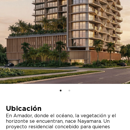
Ubicación
En Amador, donde el océano, la vegetación y el
horizonte se encuentran, nace Nayamara. Un
proyecto residencial concebido para quienes