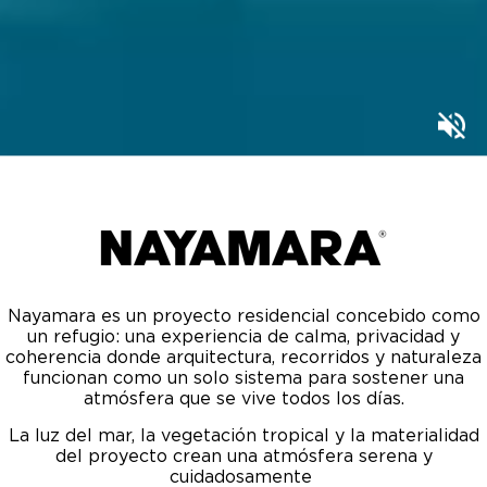
Nayamara es un proyecto residencial concebido como
un refugio: una experiencia de calma, privacidad y
coherencia donde arquitectura, recorridos y naturaleza
funcionan como un solo sistema para sostener una
atmósfera que se vive todos los días.
La luz del mar, la vegetación tropical y la materialidad
del proyecto crean una atmósfera serena y
cuidadosamente