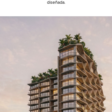
diseñada.